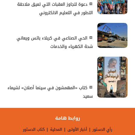
دعوة لتجاوز العقبات التي تعيق ملاحقة
التطور في التعليم الالكتروني
الحي الصناعي في كربلاء بائس ويعاني
شحة الكهرباء والخدمات
كتاب «المهمشون في سينما أصلان» لشيماء
سعيد
روابط هامة
|
|
|
رأي الدستور
أخبار الأولى
المحلية
كتاب الدستور