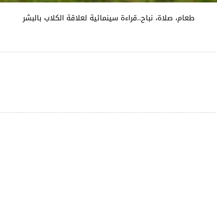
طعام، صلاة، نباح..قراءة سينمائية لعلاقة الكلاب بالبشر