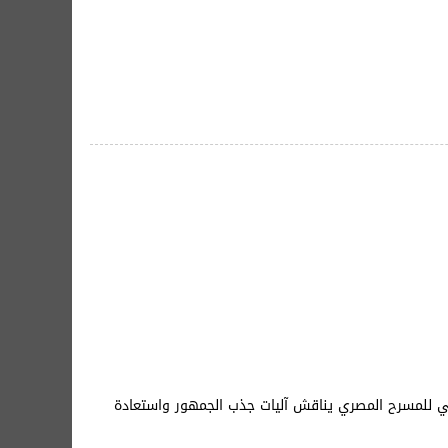
ومي للمسرح المصري يناقش آليات جذب الجمهور واستعادة