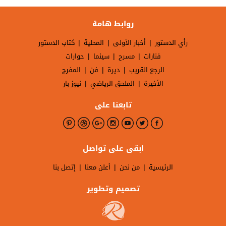
روابط هامة
|
|
|
رأي الدستور
أخبار الأولى
المحلية
كتاب الدستور
|
|
|
فنارات
مسرح
سينما
حوارات
|
|
|
الرجع القريب
ديرة
فن
المفرج
|
|
الأخيرة
الملحق الرياضي
نيوز بار
تابعنا على
ابقى على تواصل
|
|
|
الرئيسية
من نحن
أعلن معنا
إتصل بنا
تصميم وتطوير