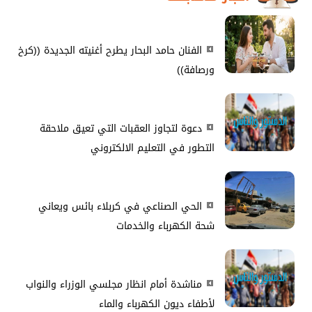
الفنان حامد البحار يطرح أغنيته الجديدة ((كرخ
ورصافة))
دعوة لتجاوز العقبات التي تعيق ملاحقة
التطور في التعليم الالكتروني
الحي الصناعي في كربلاء بائس ويعاني
شحة الكهرباء والخدمات
مناشدة أمام انظار مجلسي الوزراء والنواب
لأطفاء ديون الكهرباء والماء