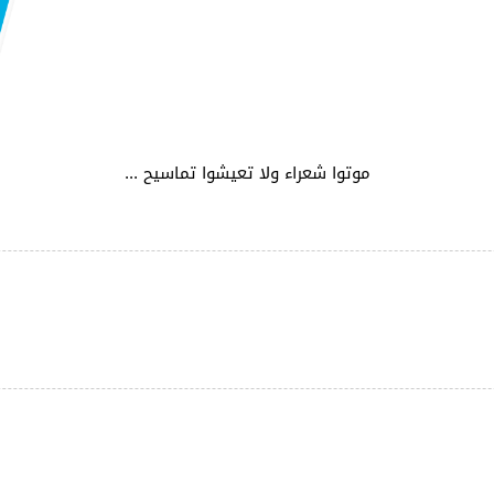
موتوا شعراء ولا تعيشوا تماسيح ...