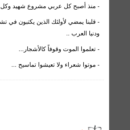
- منذ أصبح كل عربي مشروع شهيد وكل شهي
- قلبنا يمضي لأولئك الذين يكتبون في 
ودنيا العرب ..
- تعلموا الموت وقوفاً كالأشجار...
- موتوا شعراء ولا تعيشوا تماسيح ...