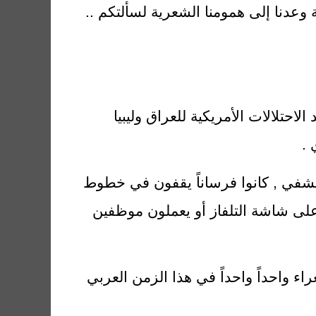
شعرية لسألتكم ..
حتلالات الأمريكية للعراق وليبيا
 .
لتشفي , كانوا فرساناً يقفون في خطوط
 على شاشة التلفاز أو يعملون موظفين
اء واحداً واحداً في هذا الزمن العربي