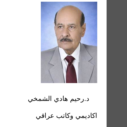
د.رحيم هادي الشمخي
اكاديمي وكاتب عراقي