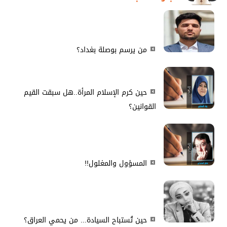
من يرسم بوصلة بغداد؟
حين كرم الإسلام المرأة..هل سبقت القيم
القوانين؟
المسؤول والمغلول!!
حين تُستباح السيادة... من يحمي العراق؟